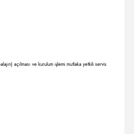
lajın) açılması ve kurulum işlemi mutlaka yetkili servis