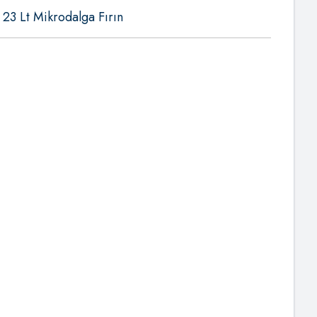
 Lt Mikrodalga Fırın