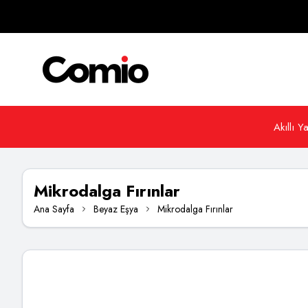
Akıllı 
Mikrodalga Fırınlar
Ana Sayfa
Beyaz Eşya
Mikrodalga Fırınlar