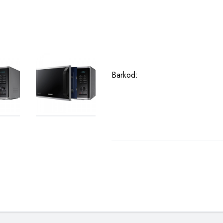
Barkod: